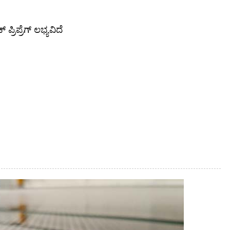
ಕ್ ಪ್ರಿಪ್ರೆಗ್ ಲಭ್ಯವಿದೆ